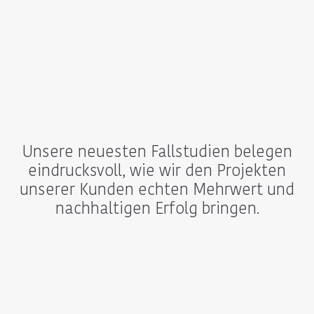
Unsere neuesten Fallstudien belegen
eindrucksvoll, wie wir den Projekten
unserer Kunden echten Mehrwert und
nachhaltigen Erfolg bringen.