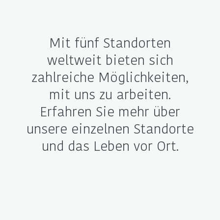
Mit fünf Standorten
weltweit bieten sich
zahlreiche Möglichkeiten,
mit uns zu arbeiten.
Erfahren Sie mehr über
unsere einzelnen Standorte
und das Leben vor Ort.