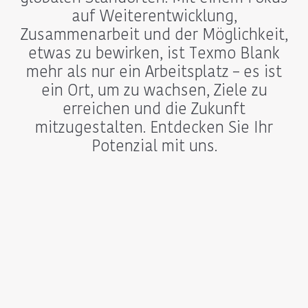
auf Weiterentwicklung,
Zusammenarbeit und der Möglichkeit,
etwas zu bewirken, ist Texmo Blank
mehr als nur ein Arbeitsplatz – es ist
ein Ort, um zu wachsen, Ziele zu
erreichen und die Zukunft
mitzugestalten. Entdecken Sie Ihr
Potenzial mit uns.