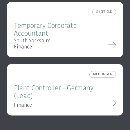
SHEFFIELD
Temporary Corporate
Accountant
South Yorkshire
Finance
RIEDLINGEN
Plant Controller - Germany
(Lead)
Finance