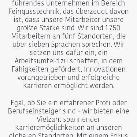
führendes Unternehmen im Bereich
Feingusstechnik, das überzeugt davon
ist, dass unsere Mitarbeiter unsere
größte Stärke sind. Wir sind 1.750
Mitarbeitern an fünf Standorten, die
über sieben Sprachen sprechen. Wir
setzen uns dafür ein, ein
Arbeitsumfeld zu schaffen, in dem
Fähigkeiten gefördert, Innovationen
vorangetrieben und erfolgreiche
Karrieren ermöglicht werden.
Egal, ob Sie ein erfahrener Profi oder
Berufseinsteiger sind – wir bieten eine
Vielzahl spannender
Karrieremöglichkeiten an unseren
globalen Standorten. Mit einem Fokus