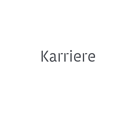
Karriere