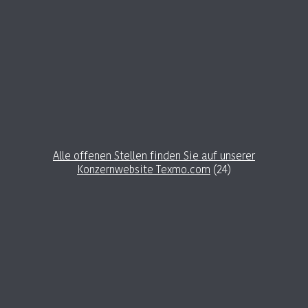
Alle offenen Stellen finden Sie auf unserer
Konzernwebsite Texmo.com
(
24
)