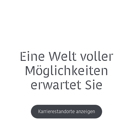
Eine Welt voller
Möglichkeiten
erwartet Sie
Karrierestandorte anzeigen