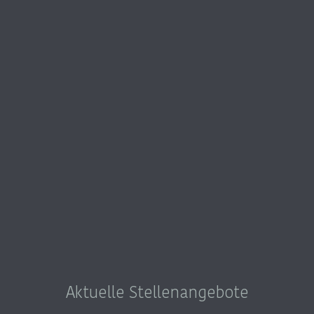
Aktuelle Stellenangebote