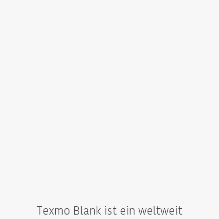
Texmo Blank ist ein weltweit