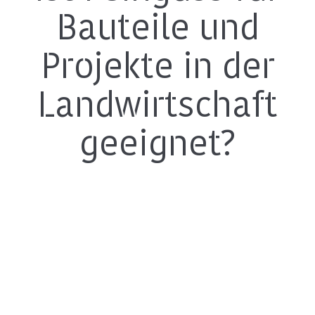
Bauteile und
Projekte in der
Landwirtschaft
geeignet?