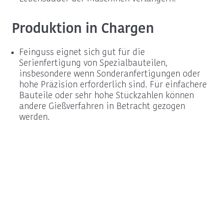
Produktion in Chargen
Feinguss eignet sich gut für die
Serienfertigung von Spezialbauteilen,
insbesondere wenn Sonderanfertigungen oder
hohe Präzision erforderlich sind. Für einfachere
Bauteile oder sehr hohe Stückzahlen können
andere Gießverfahren in Betracht gezogen
werden.
Beschaffungsinfos
Termin vereinbaren