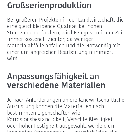
Großserienproduktion
Bei größeren Projekten in der Landwirtschaft, die
eine gleichbleibende Qualität bei hohen
Stückzahlen erfordern, wird Feinguss mit der Zeit
immer kosteneffizienter, da weniger
Materialabfälle anfallen und die Notwendigkeit
einer umfangreichen Bearbeitung minimiert
wird.
Anpassungsfähigkeit an
verschiedene Materialien
Je nach Anforderungen an die landwirtschaftliche
Ausrüstung können die Materialien nach
bestimmten Eigenschaften wie
Korrosionsbeständigkeit, Verschleißfestigkeit
oder hoher Festigkeit ausgewählt werden, um