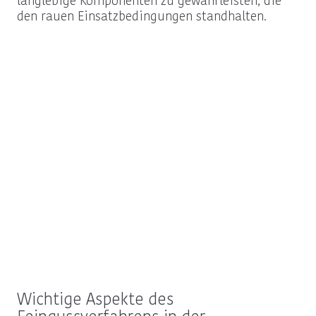
langlebige Komponenten zu gewährleisten, die
den rauen Einsatzbedingungen standhalten.
Wichtige Aspekte des