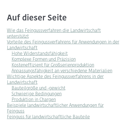
Auf dieser Seite
Wie das Feingussverfahren die Landwirtschaft
unterstützt
Vorteile des Feingussverfahrens für Anwendungen in der
Landwirtschaft
Hohe Widerstandsfähigkeit
Komplexe Formen und Präzision
Kosteneffizient für Großserienproduktion
Anpassungsfähigkeit an verschiedene Materialien
Wichtige Aspekte des Feingussverfahrens in der
Landwirtschaft
Bauteilgröße und -gewicht
Schwierige Bedingungen
Produktion in Chargen
Beispiele landwirtschaftlicher Anwendungen für
Feinguss
Feinguss für landwirtschaftliche Bauteile