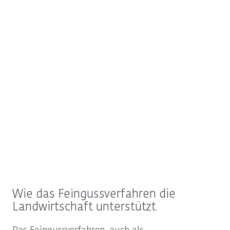
Wie das Feingussverfahren die
Landwirtschaft unterstützt