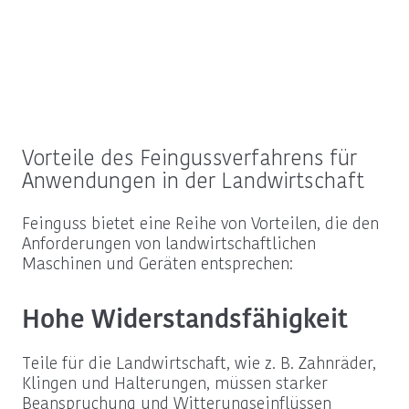
Vorteile des Feingussverfahrens für
Anwendungen in der Landwirtschaft
Feinguss bietet eine Reihe von Vorteilen, die den
Anforderungen von landwirtschaftlichen
Maschinen und Geräten entsprechen:
Hohe Widerstandsfähigkeit
Teile für die Landwirtschaft, wie z. B. Zahnräder,
Klingen und Halterungen, müssen starker
Beanspruchung und Witterungseinflüssen