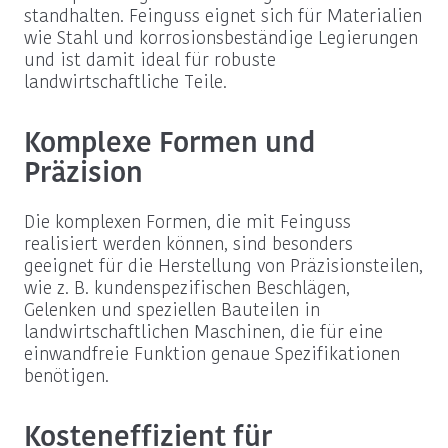
standhalten. Feinguss eignet sich für Materialien
wie Stahl und korrosionsbeständige Legierungen
und ist damit ideal für robuste
landwirtschaftliche Teile.
Komplexe Formen und
Präzision
Die komplexen Formen, die mit Feinguss
realisiert werden können, sind besonders
geeignet für die Herstellung von Präzisionsteilen,
wie z. B. kundenspezifischen Beschlägen,
Gelenken und speziellen Bauteilen in
landwirtschaftlichen Maschinen, die für eine
einwandfreie Funktion genaue Spezifikationen
benötigen.
Kosteneffizient für