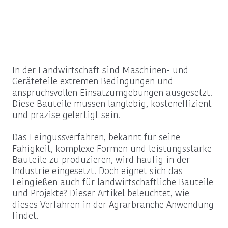
In der Landwirtschaft sind Maschinen- und
Geräteteile extremen Bedingungen und
anspruchsvollen Einsatzumgebungen ausgesetzt.
Diese Bauteile müssen langlebig, kosteneffizient
und präzise gefertigt sein.
Das Feingussverfahren, bekannt für seine
Fähigkeit, komplexe Formen und leistungsstarke
Bauteile zu produzieren, wird häufig in der
Industrie eingesetzt. Doch eignet sich das
Feingießen auch für landwirtschaftliche Bauteile
und Projekte? Dieser Artikel beleuchtet, wie
dieses Verfahren in der Agrarbranche Anwendung
findet.