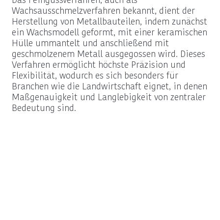
Das Feingussverfahren, auch als
Wachsausschmelzverfahren bekannt, dient der
Herstellung von Metallbauteilen, indem zunächst
ein Wachsmodell geformt, mit einer keramischen
Hülle ummantelt und anschließend mit
geschmolzenem Metall ausgegossen wird. Dieses
Verfahren ermöglicht höchste Präzision und
Flexibilität, wodurch es sich besonders für
Branchen wie die Landwirtschaft eignet, in denen
Maßgenauigkeit und Langlebigkeit von zentraler
Bedeutung sind.