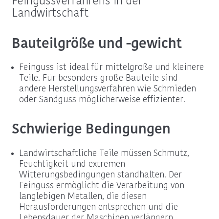
Feingussverfahrens in der
Landwirtschaft
Bauteilgröße und -gewicht
Feinguss ist ideal für mittelgroße und kleinere
Teile. Für besonders große Bauteile sind
andere Herstellungsverfahren wie Schmieden
oder Sandguss möglicherweise effizienter.
Schwierige Bedingungen
Landwirtschaftliche Teile müssen Schmutz,
Feuchtigkeit und extremen
Witterungsbedingungen standhalten. Der
Feinguss ermöglicht die Verarbeitung von
langlebigen Metallen, die diesen
Herausforderungen entsprechen und die
Lebensdauer der Maschinen verlängern.