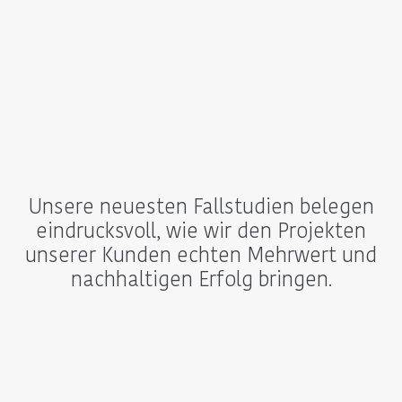
Unsere neuesten Fallstudien belegen
eindrucksvoll, wie wir den Projekten
unserer Kunden echten Mehrwert und
nachhaltigen Erfolg bringen.